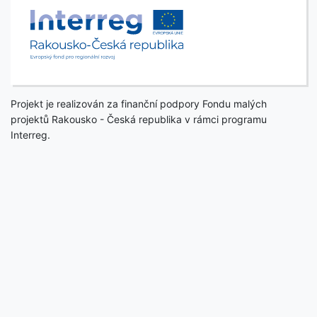
Projekt je realizován za finanční podpory Fondu malých
projektů Rakousko - Česká republika v rámci programu
Interreg.